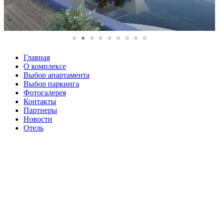
Главная
О комплексе
Выбор апартамента
Выбор паркинга
Фотогалерея
Контакты
Партнеры
Новости
Отель