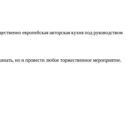
ущественно европейская авторская кухня под руководством
жинать, но и провести любое торжественное мероприятие.